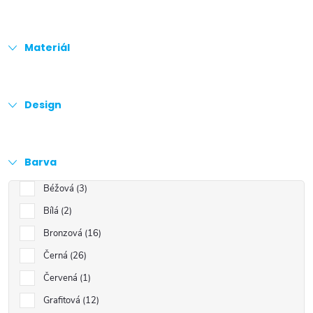
Materiál
Design
Barva
Béžová
3
Bílá
2
Bronzová
16
Černá
26
Červená
1
Grafitová
12