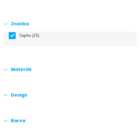
Značka
Sapho
25
Materiál
Design
Barva