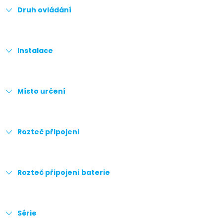
Druh ovládání
Instalace
Místo určení
Rozteč připojení
Rozteč připojení baterie
Série