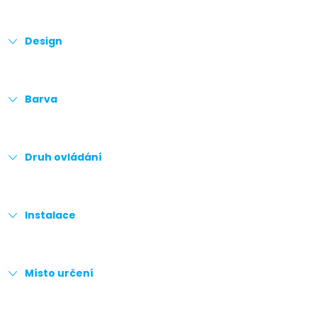
Design
Barva
Druh ovládání
Instalace
Místo určení