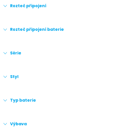
Rozteč připojení
Rozteč připojení baterie
Série
Styl
Typ baterie
Výbava