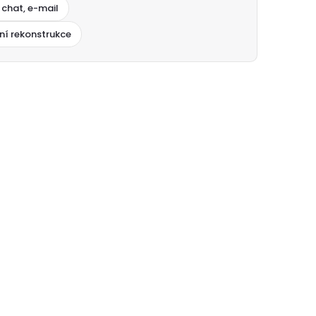
 chat, e-mail
ní rekonstrukce