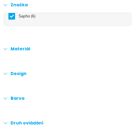
Značka
Sapho
6
Materiál
Design
Barva
Druh ovládání