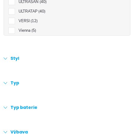
ULTRASAN
40
ULTRATAP
40
VERSI
12
Vienna
5
Styl
Typ
Typ baterie
Výbava