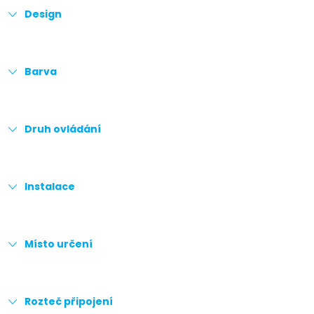
Design
Barva
Druh ovládání
Instalace
Místo určení
Rozteč připojení