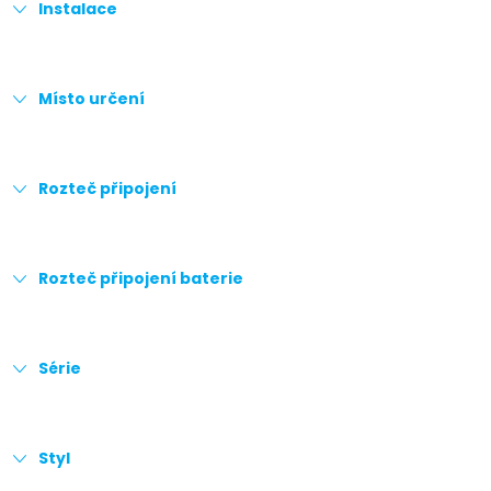
Instalace
Místo určení
Rozteč připojení
Rozteč připojení baterie
Série
Styl