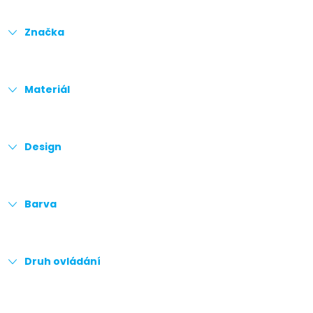
Značka
Materiál
Design
Barva
Druh ovládání