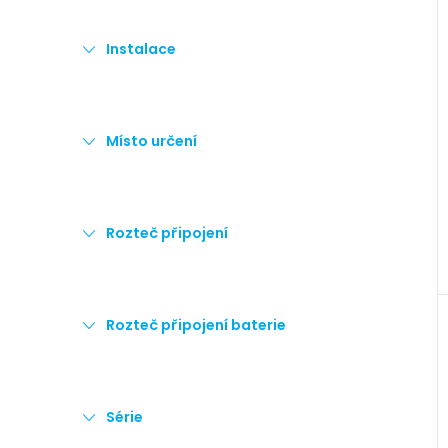
Instalace
Místo určení
Rozteč připojení
Rozteč připojení baterie
Série