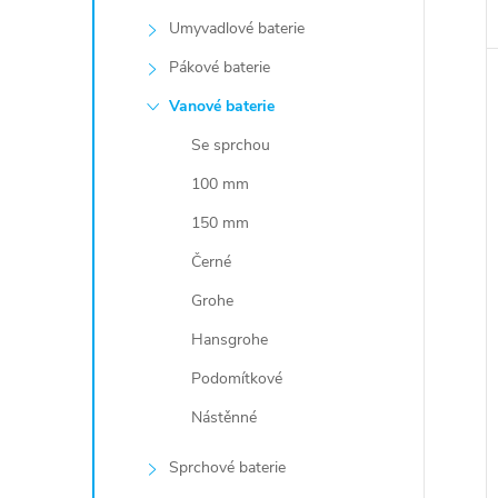
Umyvadlové baterie
Pákové baterie
Vanové baterie
Se sprchou
100 mm
150 mm
Černé
Grohe
Hansgrohe
Podomítkové
Nástěnné
Sprchové baterie