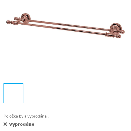
Položka byla vyprodána…
Vyprodáno