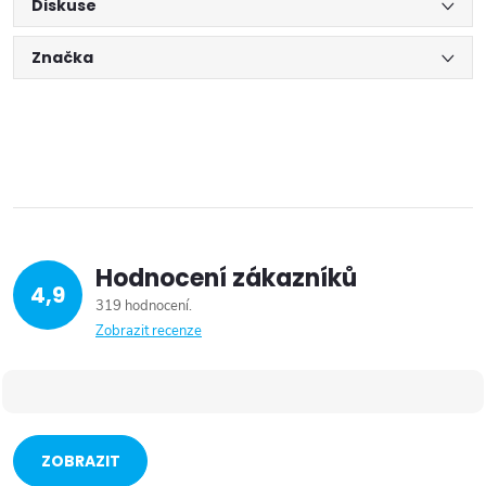
Diskuse
Značka
Hodnocení zákazníků
4,9
319 hodnocení
Zobrazit recenze
ZOBRAZIT