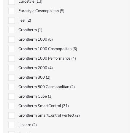
Eurostyle
13
Eurostyle Cosmopolitan
5
Feel
2
Grohtherm
1
Grohtherm 1000
8
Grohtherm 1000 Cosmopolitan
6
Grohtherm 1000 Performance
4
Grohtherm 2000
4
Grohtherm 800
2
Grohtherm 800 Cosmopolitan
2
Grohtherm Cube
3
Grohtherm SmartControl
21
Grohtherm SmartControl Perfect
2
Lineare
2