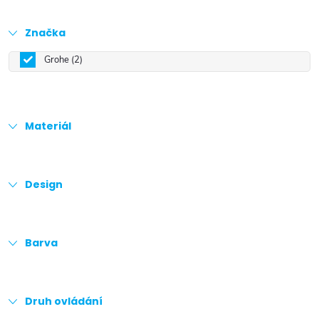
Značka
Grohe
2
Materiál
Design
Barva
Druh ovládání