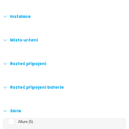
Instalace
Místo určení
Rozteč připojení
Rozteč připojení baterie
Série
Allure
5