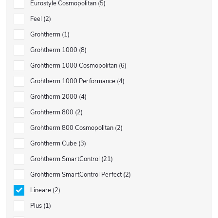
Eurostyle Cosmopolitan
5
Feel
2
Grohtherm
1
Grohtherm 1000
8
Grohtherm 1000 Cosmopolitan
6
Grohtherm 1000 Performance
4
Grohtherm 2000
4
Grohtherm 800
2
Grohtherm 800 Cosmopolitan
2
Grohtherm Cube
3
Grohtherm SmartControl
21
Grohtherm SmartControl Perfect
2
Lineare
2
Plus
1