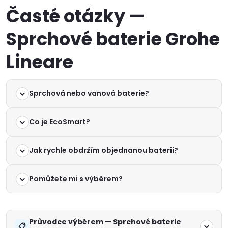
Časté otázky —
Sprchové baterie Grohe
Lineare
Sprchová nebo vanová baterie?
Co je EcoSmart?
Jak rychle obdržím objednanou baterii?
Pomůžete mi s výběrem?
Průvodce výběrem — Sprchové baterie