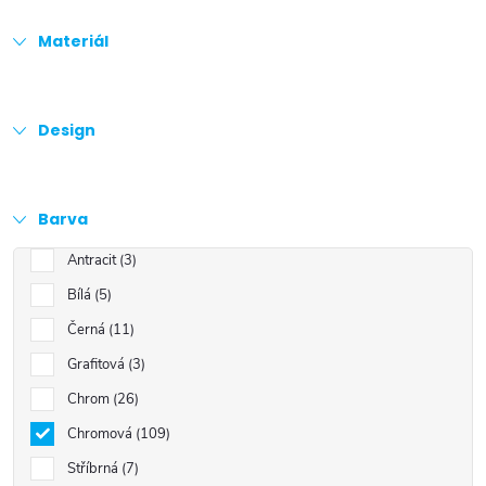
Materiál
Design
Barva
Antracit
3
Bílá
5
Černá
11
Grafitová
3
Chrom
26
Chromová
109
Stříbrná
7