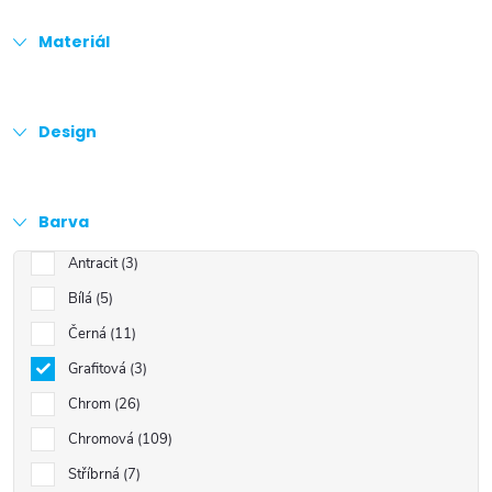
Materiál
Design
Barva
Antracit
3
Bílá
5
Černá
11
Grafitová
3
Chrom
26
Chromová
109
Stříbrná
7