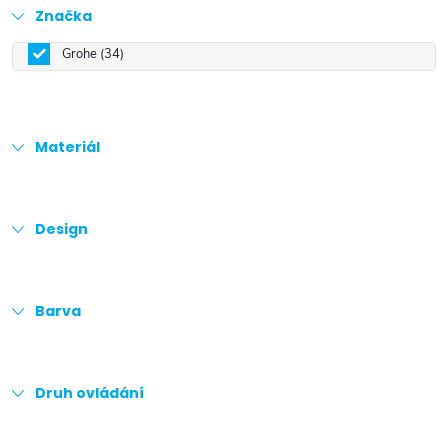
Značka
Grohe
34
Materiál
Design
Barva
Druh ovládání