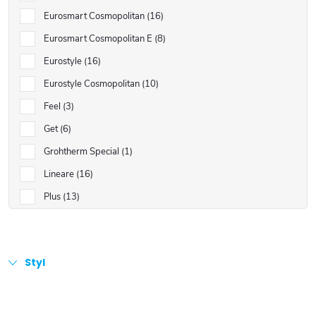
Eurosmart Cosmopolitan
16
Eurosmart Cosmopolitan E
8
Eurostyle
16
Eurostyle Cosmopolitan
10
Feel
3
Get
6
Grohtherm Special
1
Lineare
16
Plus
13
Styl