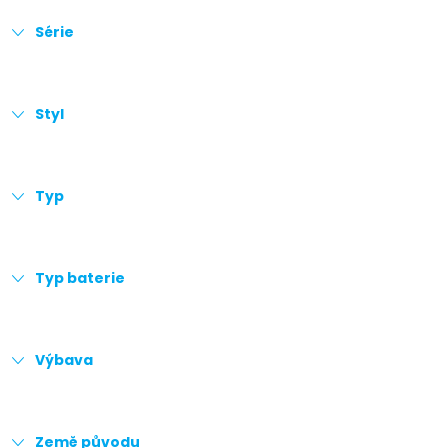
Série
Styl
Typ
Typ baterie
Výbava
Země původu