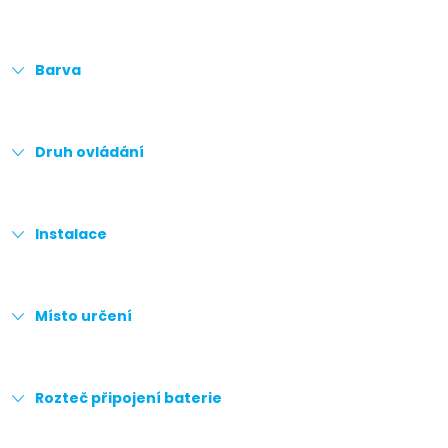
Barva
Druh ovládání
Instalace
Místo určení
Rozteč připojení baterie