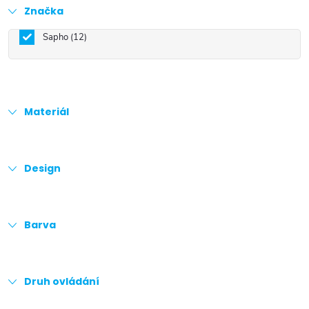
Značka
Sapho
12
Materiál
Design
Barva
Druh ovládání