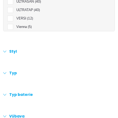
ULTRASAN
40
ULTRATAP
40
VERSI
12
Vienna
5
Styl
Typ
Typ baterie
Výbava