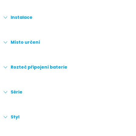
Instalace
Místo určení
Rozteč připojení baterie
Série
Styl