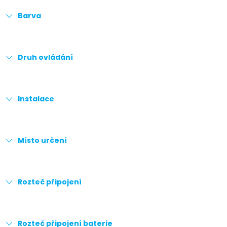
Barva
Druh ovládání
Instalace
Místo určení
Rozteč připojení
Rozteč připojení baterie