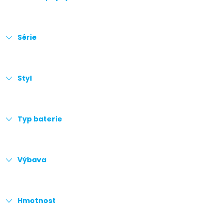
Série
Styl
Typ baterie
Výbava
Hmotnost