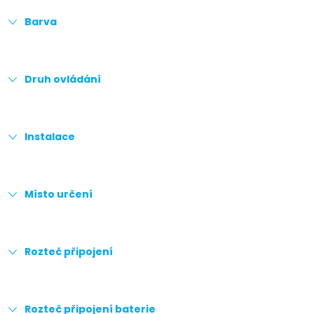
Barva
Druh ovládání
Instalace
Místo určení
Rozteč připojení
Rozteč připojení baterie