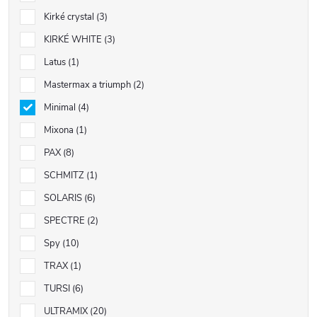
Kirké crystal
3
KIRKÉ WHITE
3
Latus
1
Mastermax a triumph
2
Minimal
4
Mixona
1
PAX
8
SCHMITZ
1
SOLARIS
6
SPECTRE
2
Spy
10
TRAX
1
TURSI
6
ULTRAMIX
20