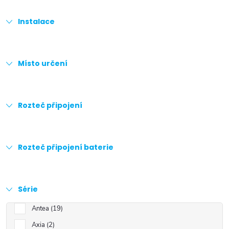
Instalace
Místo určení
Rozteč připojení
Rozteč připojení baterie
Série
Antea
19
Axia
2