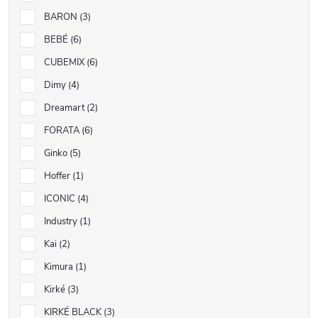
BARON
3
BEBÉ
6
CUBEMIX
6
Dimy
4
Dreamart
2
FORATA
6
Ginko
5
Hoffer
1
ICONIC
4
Industry
1
Kai
2
Kimura
1
Kirké
3
KIRKÉ BLACK
3