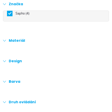
Značka
Sapho
4
Materiál
Design
Barva
Druh ovládání