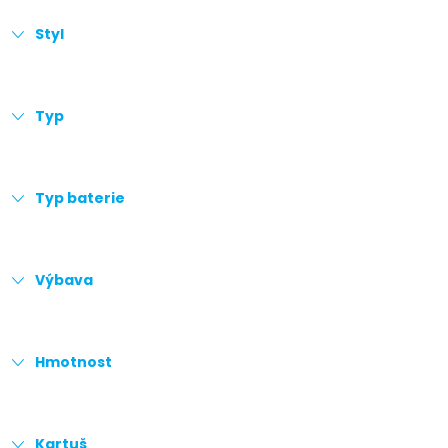
Styl
Typ
Typ baterie
Výbava
Hmotnost
Kartuš