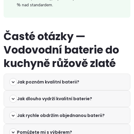
% nad standardem.
Časté otázky —
Vodovodní baterie do
kuchyně růžově zlaté
Jak poznám kvalitní baterii?
Jak dlouho vydrží kvalitní baterie?
Jak rychle obdržím objednanou baterii?
Pomůžete mi s výběrem?