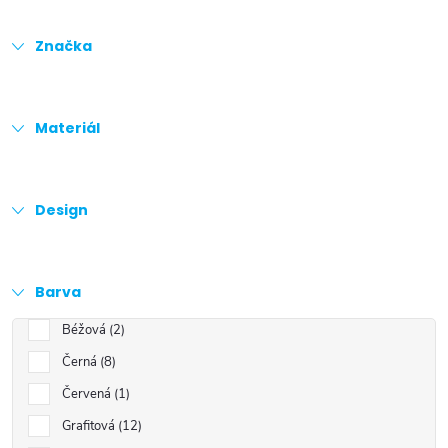
Značka
Materiál
Design
Barva
Béžová
2
Černá
8
Červená
1
Grafitová
12