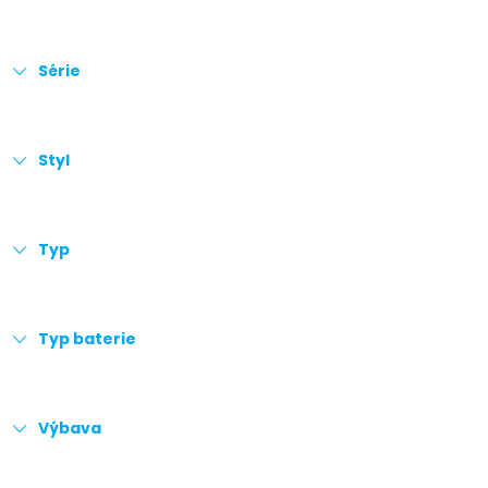
Série
Styl
Typ
Typ baterie
Výbava