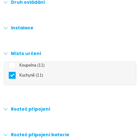
Druh ovládání
Instalace
Místo určení
Koupelna
11
Kuchyně
11
Rozteč připojení
Rozteč připojení baterie