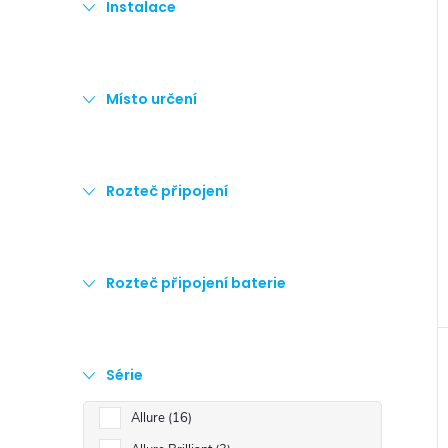
Instalace
Místo určení
Rozteč připojení
Rozteč připojení baterie
Série
Allure
16