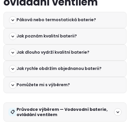
ovládání ventilem
Páková nebo termostatická baterie?
Jak poznám kvalitní baterii?
Jak dlouho vydrží kvalitní baterie?
Jak rychle obdržím objednanou baterii?
Pomůžete mi s výběrem?
Průvodce výběrem — Vodovodní baterie,
ovládání ventilem