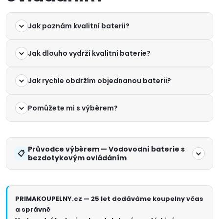
Jak poznám kvalitní baterii?
Jak dlouho vydrží kvalitní baterie?
Jak rychle obdržím objednanou baterii?
Pomůžete mi s výběrem?
Průvodce výběrem — Vodovodní baterie s
bezdotykovým ovládáním
PRIMAKOUPELNY.cz — 25 let dodáváme koupelny včas
a správně