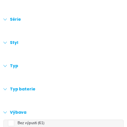
Série
Styl
Typ
Typ baterie
Výbava
Bez výpusti
61