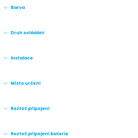
Barva
Druh ovládání
Instalace
Místo určení
Rozteč připojení
Rozteč připojení baterie