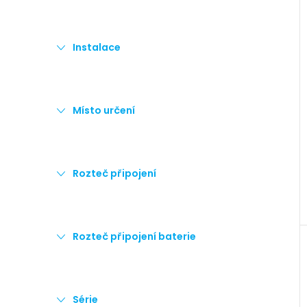
Instalace
Místo určení
Rozteč připojení
Rozteč připojení baterie
Série