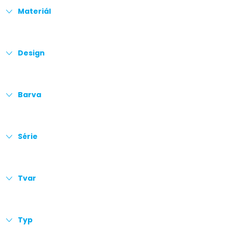
Materiál
Design
Barva
Série
Tvar
Typ