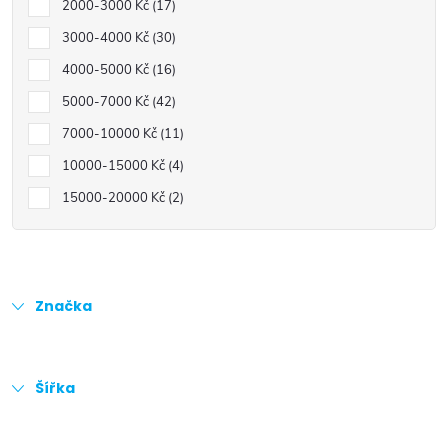
2000-3000 Kč
17
3000-4000 Kč
30
4000-5000 Kč
16
5000-7000 Kč
42
7000-10000 Kč
11
10000-15000 Kč
4
15000-20000 Kč
2
Značka
Šířka