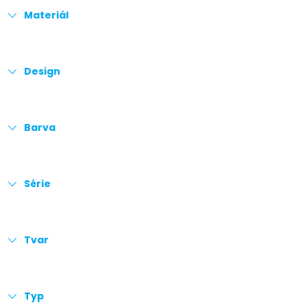
Materiál
Design
Barva
Série
Tvar
Typ