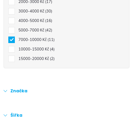
2000-3000 Kč
17
3000-4000 Kč
30
4000-5000 Kč
16
5000-7000 Kč
42
7000-10000 Kč
11
10000-15000 Kč
4
15000-20000 Kč
2
Značka
Šířka