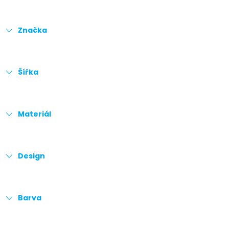
Značka
Šířka
Materiál
Design
Barva