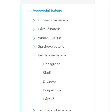
Vodovodní baterie
Umyvadlové baterie
Pákové baterie
Vanové baterie
Sprchové baterie
Beztlakové baterie
Hansgrohe
Kludi
Dřezové
Koupelnové
Pákové
Termostatické baterie