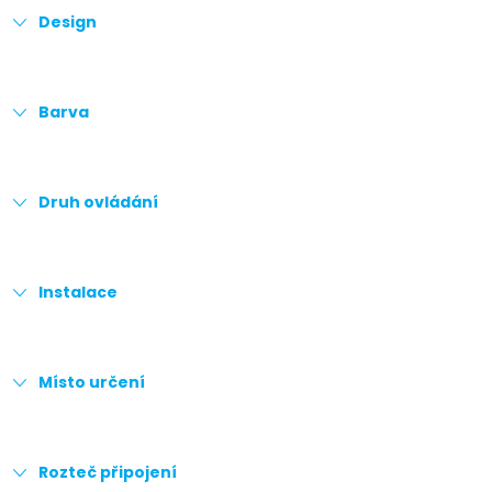
Design
Barva
Druh ovládání
Instalace
Místo určení
Rozteč připojení