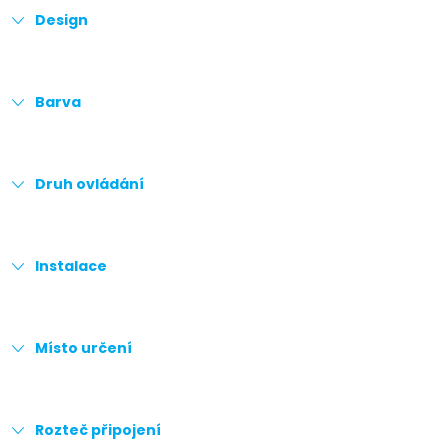
Design
Barva
Druh ovládání
Instalace
Místo určení
Rozteč připojení