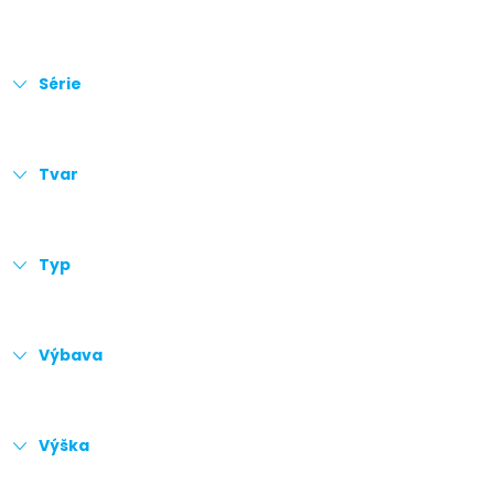
Série
Tvar
Typ
Výbava
Výška